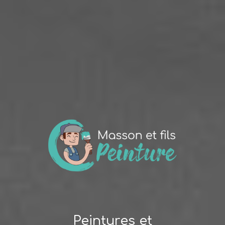
Peintures et