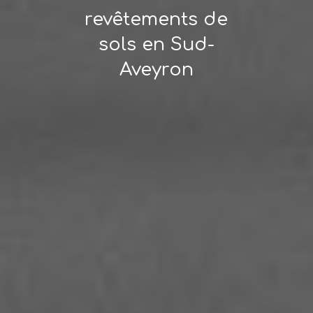
revêtements de
sols en Sud-
Aveyron